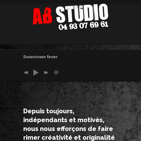
Downtown fever
Depuis toujours,
indépendants et motivés,
nous nous efforçons de faire
rimer créativité et originalité